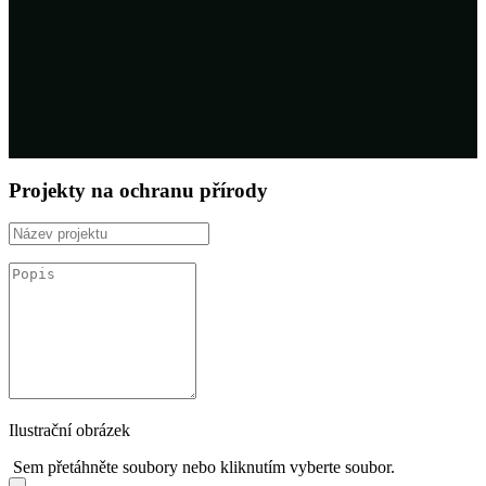
Projekty na ochranu přírody
Ilustrační obrázek
Sem přetáhněte soubory nebo kliknutím vyberte soubor.