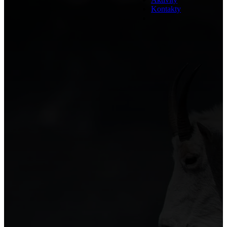
Kontakty